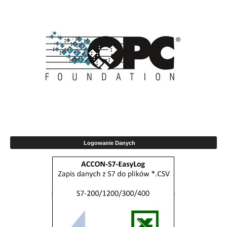
Logowanie Danych