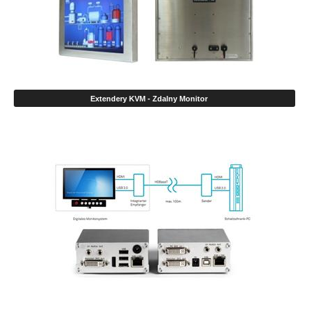
Extendery KVM - Zdalny Monitor