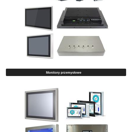
Monitory przemysłowe