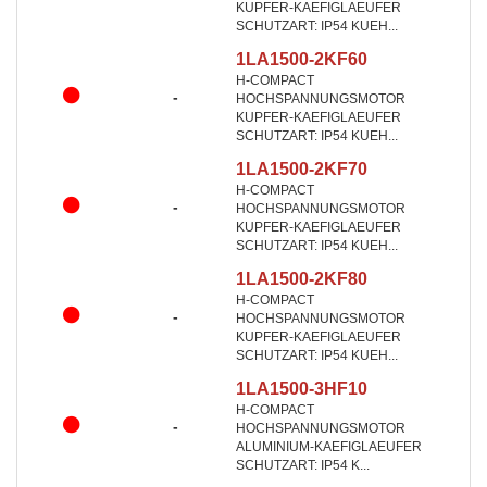
KUPFER-KAEFIGLAEUFER
SCHUTZART: IP54 KUEH...
1LA1500-2KF60
H-COMPACT
-
HOCHSPANNUNGSMOTOR
KUPFER-KAEFIGLAEUFER
SCHUTZART: IP54 KUEH...
1LA1500-2KF70
H-COMPACT
-
HOCHSPANNUNGSMOTOR
KUPFER-KAEFIGLAEUFER
SCHUTZART: IP54 KUEH...
1LA1500-2KF80
H-COMPACT
-
HOCHSPANNUNGSMOTOR
KUPFER-KAEFIGLAEUFER
SCHUTZART: IP54 KUEH...
1LA1500-3HF10
H-COMPACT
-
HOCHSPANNUNGSMOTOR
ALUMINIUM-KAEFIGLAEUFER
SCHUTZART: IP54 K...