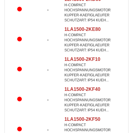
H-COMPACT
-
HOCHSPANNUNGSMOTOR
KUPFER-KAEFIGLAEUFER
SCHUTZART: IP54 KUEH...
1LA1500-2KE80
H-COMPACT
-
HOCHSPANNUNGSMOTOR
KUPFER-KAEFIGLAEUFER
SCHUTZART: IP54 KUEH...
1LA1500-2KF10
H-COMPACT
-
HOCHSPANNUNGSMOTOR
KUPFER-KAEFIGLAEUFER
SCHUTZART: IP54 KUEH...
1LA1500-2KF40
H-COMPACT
-
HOCHSPANNUNGSMOTOR
KUPFER-KAEFIGLAEUFER
SCHUTZART: IP54 KUEH...
1LA1500-2KF50
H-COMPACT
-
HOCHSPANNUNGSMOTOR