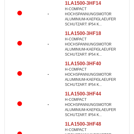
1LA1500-3HF14
H-COMPACT
-
HOCHSPANNUNGSMOTOR
ALUMINIUM-KAEFIGLAEUFER
SCHUTZART: IP54 K...
1LA1500-3HF18
H-COMPACT
-
HOCHSPANNUNGSMOTOR
ALUMINIUM-KAEFIGLAEUFER
SCHUTZART: IP54 K...
1LA1500-3HF40
H-COMPACT
-
HOCHSPANNUNGSMOTOR
ALUMINIUM-KAEFIGLAEUFER
SCHUTZART: IP54 K...
1LA1500-3HF44
H-COMPACT
-
HOCHSPANNUNGSMOTOR
ALUMINIUM-KAEFIGLAEUFER
SCHUTZART: IP54 K...
1LA1500-3HF48
H-COMPACT