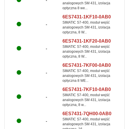
-
analogowych SM 431, izolacja
optyczna 8 we...
6ES7431-1KF10-0AB0
SIMATIC S7-400, moduł wejść
-
analogowych SM 431, izolacja
optyczna, 8 W...
6ES7431-1KF20-0AB0
SIMATIC S7-400, moduł wejść
-
analogowych SM 431, izolacja
optyczna, 8 W...
6ES7431-7KF00-0AB0
SIMATIC S7-400, moduł wejść
-
analogowych SM 431, izolacja
optyczna 8 WE...
6ES7431-7KF10-0AB0
SIMATIC S7-400, moduł wejść
-
analogowych SM 431, izolacja
optyczna, 8 w...
6ES7431-7QH00-0AB0
SIMATIC S7-400, moduł wejść
-
analogowych SM 431, izolacja