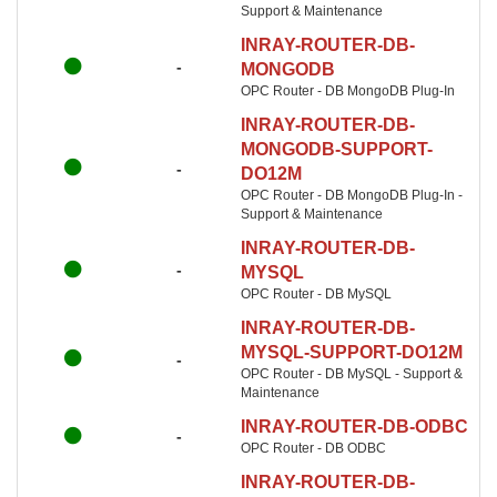
Support & Maintenance
INRAY-ROUTER-DB-
-
MONGODB
OPC Router - DB MongoDB Plug-In
INRAY-ROUTER-DB-
MONGODB-SUPPORT-
-
DO12M
OPC Router - DB MongoDB Plug-In -
Support & Maintenance
INRAY-ROUTER-DB-
-
MYSQL
OPC Router - DB MySQL
INRAY-ROUTER-DB-
MYSQL-SUPPORT-DO12M
-
OPC Router - DB MySQL - Support &
Maintenance
INRAY-ROUTER-DB-ODBC
-
OPC Router - DB ODBC
INRAY-ROUTER-DB-