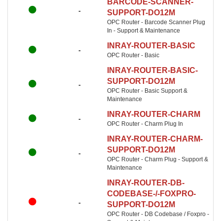
BARCODE-SCANNER-
-
SUPPORT-DO12M
OPC Router - Barcode Scanner Plug
In - Support & Maintenance
INRAY-ROUTER-BASIC
-
OPC Router - Basic
INRAY-ROUTER-BASIC-
SUPPORT-DO12M
-
OPC Router - Basic Support &
Maintenance
INRAY-ROUTER-CHARM
-
OPC Router - Charm Plug In
INRAY-ROUTER-CHARM-
SUPPORT-DO12M
-
OPC Router - Charm Plug - Support &
Maintenance
INRAY-ROUTER-DB-
CODEBASE-/-FOXPRO-
-
SUPPORT-DO12M
OPC Router - DB Codebase / Foxpro -