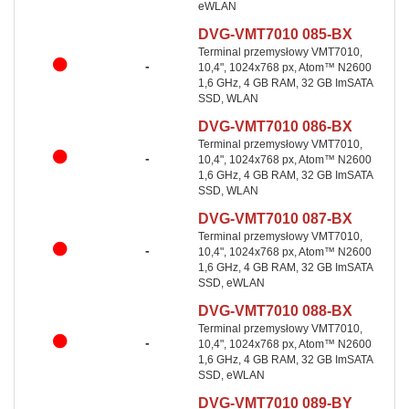
eWLAN
DVG-VMT7010 085-BX
Terminal przemysłowy VMT7010,
-
10,4", 1024x768 px, Atom™ N2600
1,6 GHz, 4 GB RAM, 32 GB ImSATA
SSD, WLAN
DVG-VMT7010 086-BX
Terminal przemysłowy VMT7010,
-
10,4", 1024x768 px, Atom™ N2600
1,6 GHz, 4 GB RAM, 32 GB ImSATA
SSD, WLAN
DVG-VMT7010 087-BX
Terminal przemysłowy VMT7010,
-
10,4", 1024x768 px, Atom™ N2600
1,6 GHz, 4 GB RAM, 32 GB ImSATA
SSD, eWLAN
DVG-VMT7010 088-BX
Terminal przemysłowy VMT7010,
-
10,4", 1024x768 px, Atom™ N2600
1,6 GHz, 4 GB RAM, 32 GB ImSATA
SSD, eWLAN
DVG-VMT7010 089-BY