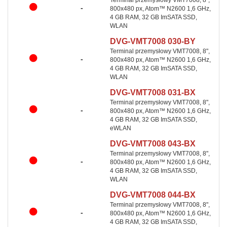
Terminal przemysłowy VMT7008, 8",
-
800x480 px, Atom™ N2600 1,6 GHz,
4 GB RAM, 32 GB ImSATA SSD,
WLAN
DVG-VMT7008 030-BY
Terminal przemysłowy VMT7008, 8",
-
800x480 px, Atom™ N2600 1,6 GHz,
4 GB RAM, 32 GB ImSATA SSD,
WLAN
DVG-VMT7008 031-BX
Terminal przemysłowy VMT7008, 8",
-
800x480 px, Atom™ N2600 1,6 GHz,
4 GB RAM, 32 GB ImSATA SSD,
eWLAN
DVG-VMT7008 043-BX
Terminal przemysłowy VMT7008, 8",
-
800x480 px, Atom™ N2600 1,6 GHz,
4 GB RAM, 32 GB ImSATA SSD,
WLAN
DVG-VMT7008 044-BX
Terminal przemysłowy VMT7008, 8",
-
800x480 px, Atom™ N2600 1,6 GHz,
4 GB RAM, 32 GB ImSATA SSD,